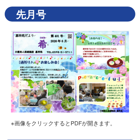
先月号
※画像をクリックするとPDFが開きます。