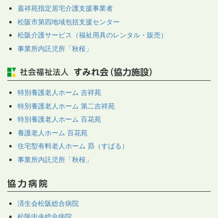
嘉祥苑指定居宅介護支援事業者
松阪市第四地域包括支援センター
松阪介護サービス（福祉用具のレンタル・販売）
事業所内託児所「秋桜」
特別養護老人ホーム 吉祥苑
特別養護老人ホーム 第二吉祥苑
特別養護老人ホーム 百花苑
養護老人ホーム 百花苑
住宅型有料老人ホーム 昴（すばる）
事業所内託児所「秋桜」
済生会松阪総合病院
松阪中央総合病院