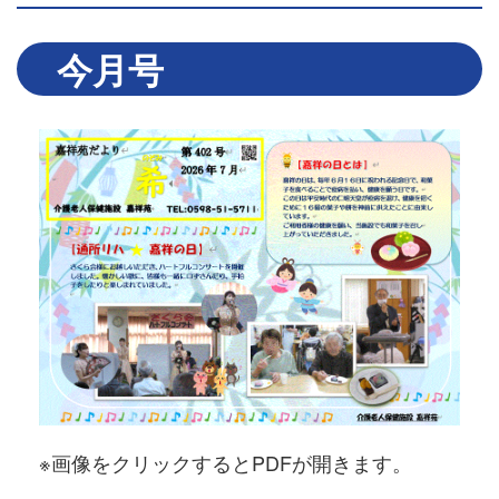
今月号
※画像をクリックするとPDFが開きます。