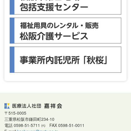
〒515-0005
三重県松阪市鎌田町234-10
電話 0598-51-5711 ㈹ FAX 0598-51-0011