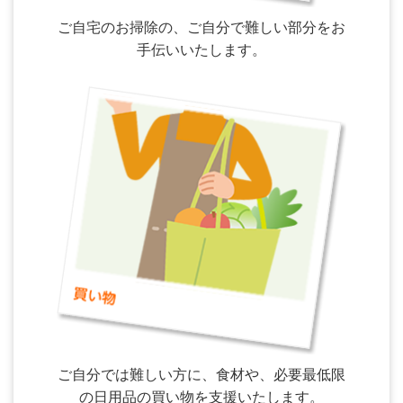
ご自宅のお掃除の、ご自分で難しい部分をお
手伝いいたします。
ご自分では難しい方に、食材や、必要最低限
の日用品の買い物を支援いたします。