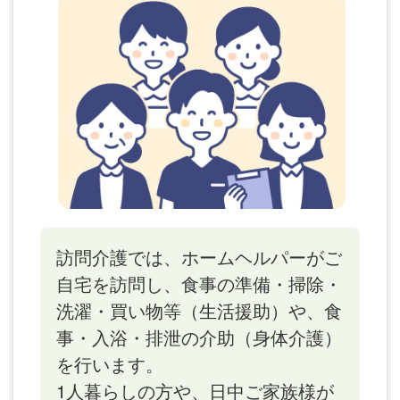
訪問介護では、ホームヘルパーがご
自宅を訪問し、食事の準備・掃除・
洗濯・買い物等（生活援助）や、食
事・入浴・排泄の介助（身体介護）
を行います。
1人暮らしの方や、日中ご家族様が