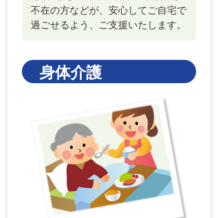
不在の方などが、安心してご自宅で
過ごせるよう、ご支援いたします。
身体介護