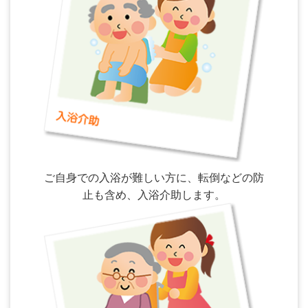
ご自身での入浴が難しい方に、転倒などの防
止も含め、入浴介助します。