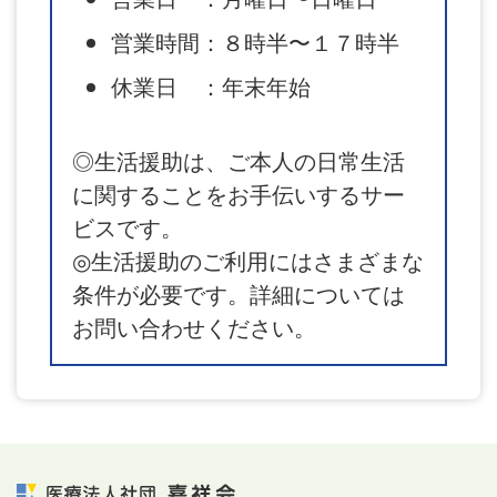
営業時間：８時半〜１７時半
休業日 ：年末年始
◎生活援助は、ご本人の日常生活
に関することをお手伝いするサー
ビスです。
◎生活援助のご利用にはさまざまな
条件が必要です。詳細については
お問い合わせください。