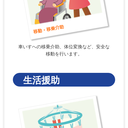
車いすへの移乗介助、体位変換など、安全な
移動を行います。
生活援助