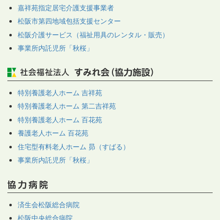
嘉祥苑指定居宅介護支援事業者
松阪市第四地域包括支援センター
松阪介護サービス（福祉用具のレンタル・販売）
事業所内託児所「秋桜」
特別養護老人ホーム 吉祥苑
特別養護老人ホーム 第二吉祥苑
特別養護老人ホーム 百花苑
養護老人ホーム 百花苑
住宅型有料老人ホーム 昴（すばる）
事業所内託児所「秋桜」
済生会松阪総合病院
松阪中央総合病院