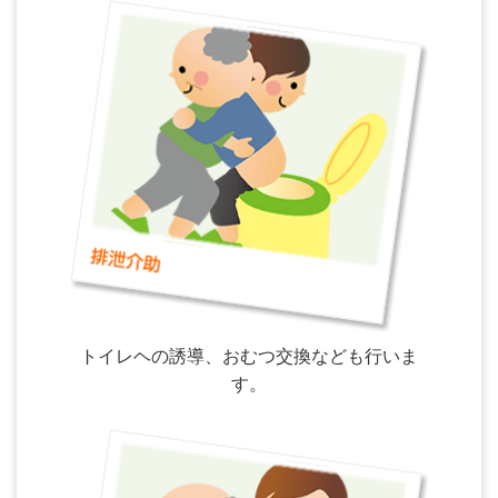
トイレヘの誘導、おむつ交換なども行いま
す。