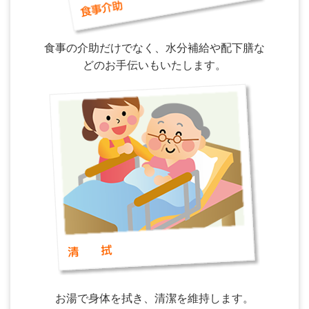
食事の介助だけでなく、水分補給や配下膳な
どのお手伝いもいたします。
お湯で身体を拭き、清潔を維持します。