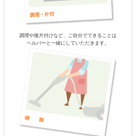
調理や後片付けなど、ご自分でできることは
ヘルパーと一緒にしていただきます。