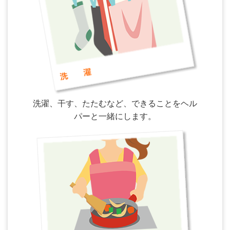
洗濯、干す、たたむなど、できることをヘル
パーと一緒にします。